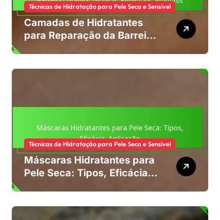
Técnicas de Hidratação para Pele Seca e Sensível
Camadas de Hidratantes
para Reparação da Barreira
Cutânea: Técnicas,
Benefícios, Produtos
Técnicas de Hidratação para Pele Seca e Sensível
Máscaras Hidratantes para
Pele Seca: Tipos, Eficácia,
Aplicação