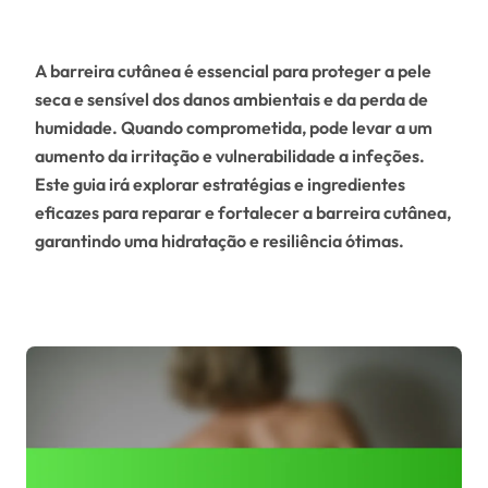
A barreira cutânea é essencial para proteger a pele
seca e sensível dos danos ambientais e da perda de
humidade. Quando comprometida, pode levar a um
aumento da irritação e vulnerabilidade a infeções.
Este guia irá explorar estratégias e ingredientes
eficazes para reparar e fortalecer a barreira cutânea,
garantindo uma hidratação e resiliência ótimas.