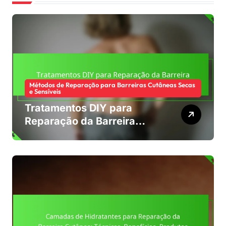
Métodos de Reparação para Barreiras Cutâneas Secas
e Sensíveis
Tratamentos DIY para
Reparação da Barreira
Cutânea: Receitas,
Eficácia, Segurança