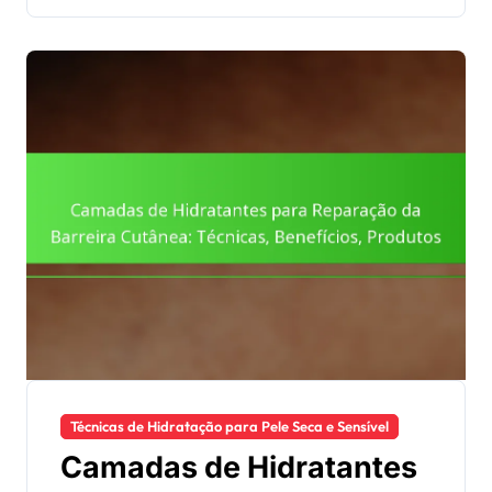
Técnicas de Hidratação para Pele Seca e Sensível
Camadas de Hidratantes