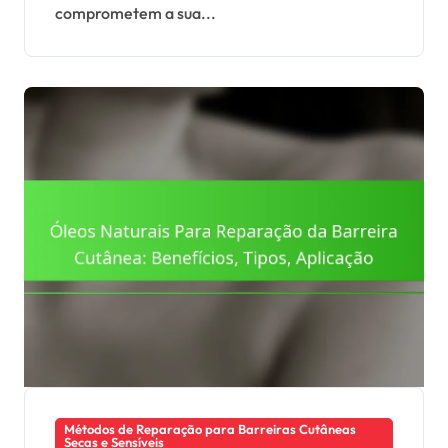
comprometem a sua...
Métodos de Reparação para Barreiras Cutâneas
Secas e Sensíveis