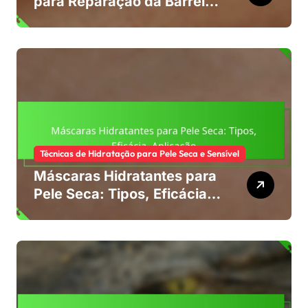
para Reparação da Barreira
Cutânea: Técnicas,
Benefícios, Produtos
Técnicas de Hidratação para Pele Seca e Sensível
Máscaras Hidratantes para
Pele Seca: Tipos, Eficácia,
Aplicação